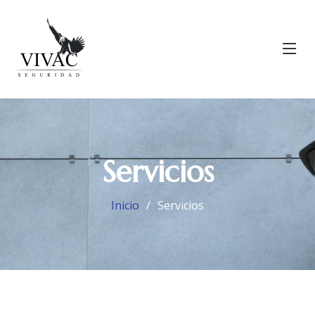
Servicios
Inicio
Servicios