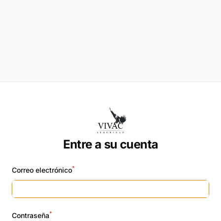
Entre a su cuenta
*
Correo electrónico
*
Contraseña