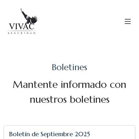
Boletines
Mantente informado con
nuestros boletines
Boletín de Septiembre 2025