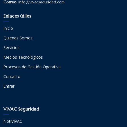
Correo:
info@vivacseguridad.com
Enlaces útiles
Inicio
Quienes Somos
Servicios
Medios Tecnológicos
Procesos de Gestión Operativa
Contacto
Entrar
VIVAC Seguridad
NotiVIVAC